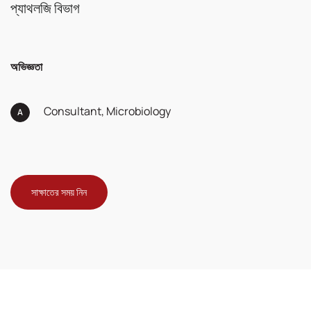
প্যাথলজি বিভাগ
অভিজ্ঞতা
Consultant, Microbiology
সাক্ষাতের সময় নিন