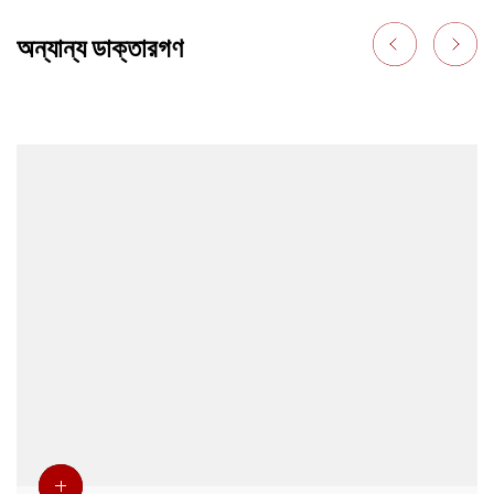
অন্যান্য ডাক্তারগণ