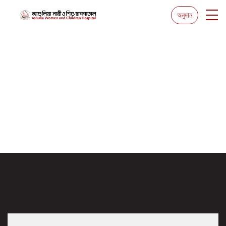
অনুদান
আমাদের সম্পর্কে